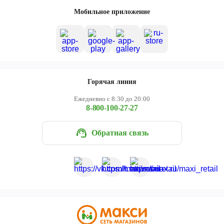
Череповец
Мобильное приложение
Ярославль
Горячая линия
Ежедневно с 8:30 до 20:00
8-800-100-27-27
Обратная связь