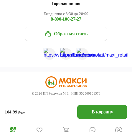
Горячая линия
Ежедневно с 8:30 до 20:00
8-800-100-27-27
Обратная связь
©
2026
ИП Роздухов М.Е., ИНН 352500101378
В корзину
104.99
₽/шт