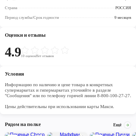
Череповец
Страна
РОССИЯ
Ярославль
Период службы/Срок годности
9 месяцев
Оценки и отзывы
4.9
10
оценок
Нет отзывов
Условия
Информацию по наличию и цене товара в конкретных 
супермаркетах и гипермаркетах уточняйте в разделе 
"Сообщения" или по телефону горячей линии 8-800-100-27-27. 

Цены действительны при использовании карты Макси.
Рядом на полке
Ещё