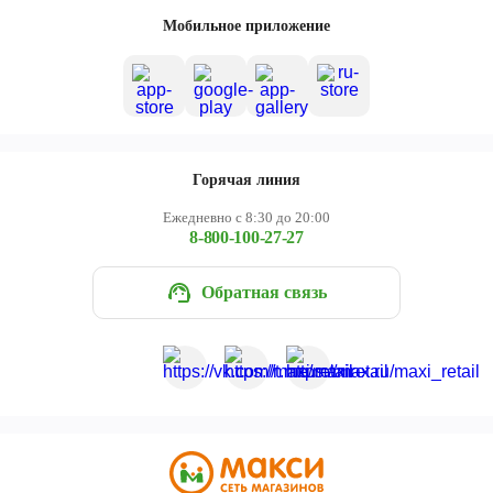
Череповец
Мобильное приложение
Ярославль
Горячая линия
Ежедневно с 8:30 до 20:00
8-800-100-27-27
Обратная связь