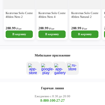
Колготки Solo Conte
Колготки Solo Conte
Колготки Solo Conte
40den Nero 2
40den Nero 4
40den Natural 2
288.99
288.99
288.99
₽/шт
₽/шт
₽/шт
В корзину
В корзину
В корзину
Мобильное приложение
Горячая линия
Ежедневно с 8:30 до 20:00
8-800-100-27-27