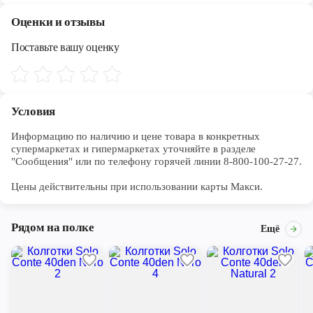
Череповец
Оценки и отзывы
Ярославль
Поставьте вашу оценку
Условия
Информацию по наличию и цене товара в конкретных 
супермаркетах и гипермаркетах уточняйте в разделе 
"Сообщения" или по телефону горячей линии 8-800-100-27-27. 

Цены действительны при использовании карты Макси.
Рядом на полке
Ещё