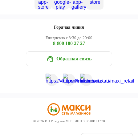
Горячая линия
Ежедневно с 8:30 до 20:00
8-800-100-27-27
Обратная связь
©
2026
ИП Роздухов М.Е., ИНН 352500101378