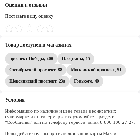
Череповец
Оценки и отзывы
Ярославль
Поставьте вашу оценку
Товар доступен в магазинах
проспект Победы, 200
Наседкина, 15
Октябрьский проспект, 88
Московский проспект, 51
Шекснинский проспект, 23а
Горького, 40
Условия
Информацию по наличию и цене товара в конкретных 
супермаркетах и гипермаркетах уточняйте в разделе 
"Сообщения" или по телефону горячей линии 8-800-100-27-27. 

Цены действительны при использовании карты Макси.