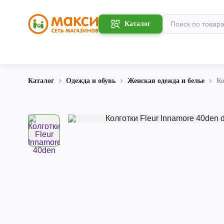
Каталог
Каталог
Одежда и обувь
Женская одежда и белье
Ко