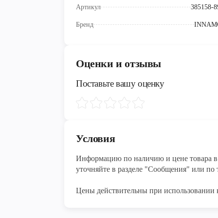
Артикул
385158-8
Бренд
INNAM
Оценки и отзывы
Поставьте вашу оценку
Условия
Информацию по наличию и цене товара в 
уточняйте в разделе "Сообщения" или по т
Цены действительны при использовании 