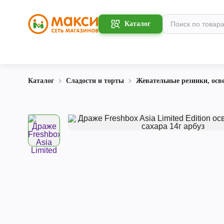
Каталог
Каталог
Сладости и торты
Жевательные резинки, ос