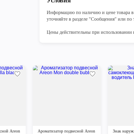
Условия
Информацию по наличию и цене товара в 
уточняйте в разделе "Сообщения" или по т
Цены действительны при использовании 
сной Areon
Ароматизатор подвесной Areon
Знак нару