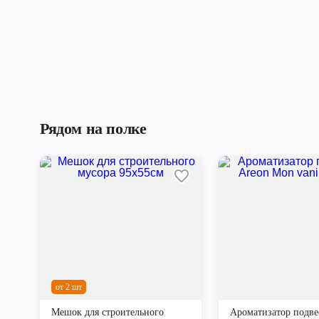
Рядом на полке
от 2 шт
Мешок для строительного
Ароматизатор подве