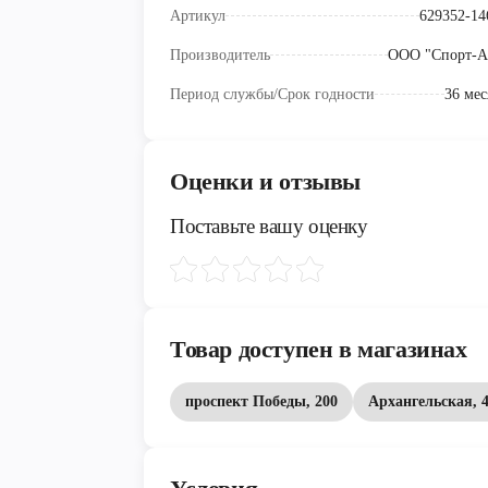
Артикул
629352-14
Производитель
ООО "Спорт-А
Период службы/Срок годности
36 мес
Оценки и отзывы
Поставьте вашу оценку
Товар доступен в магазинах
проспект Победы, 200
Архангельская, 