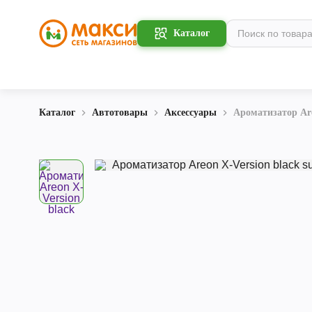
Каталог
Каталог
Автотовары
Аксессуары
Ароматизатор Are