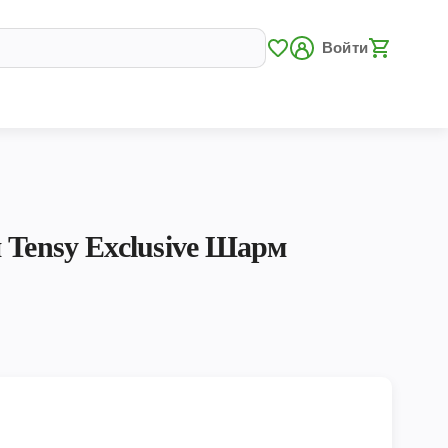
Войти
 Tensy Exclusive Шарм