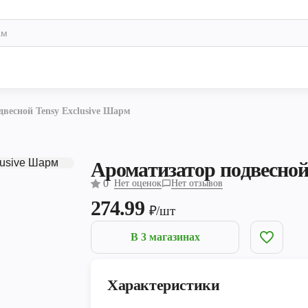
весной Tensy Exclusive Шарм
Ароматизатор подвесной
0
Нет оценок
Нет отзывов
274.99
₽/шт
В 3 магазинах
Характеристики