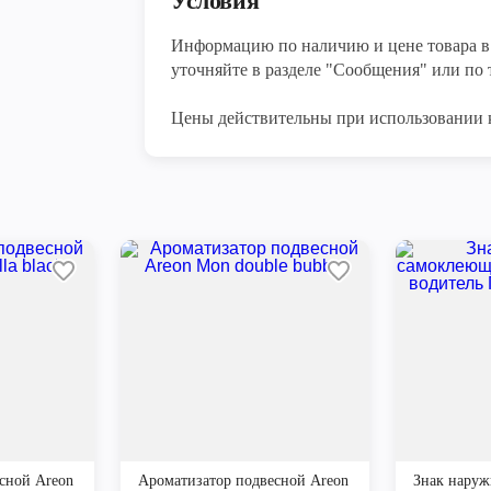
Условия
Информацию по наличию и цене товара в 
уточняйте в разделе "Сообщения" или по т
Цены действительны при использовании 
сной Areon
Ароматизатор подвесной Areon
Знак нару