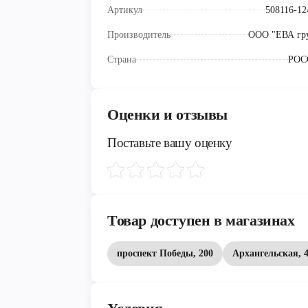
Артикул
508116-12
Производитель
ООО "ЕВА гр
Страна
РОС
Оценки и отзывы
Поставьте вашу оценку
Товар доступен в магазинах
проспект Победы, 200
Архангельская, 