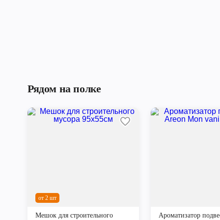
Рядом на полке
от 2 шт
Мешок для строительного
Ароматизатор подве