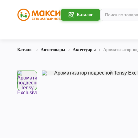
Каталог
Каталог
Автотовары
Аксессуары
Ароматизатор под