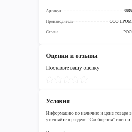
Артикул
3685
Производитель
ООО ПРОМ
Страна
РОС
Оценки и отзывы
Поставьте вашу оценку
Условия
Информацию по наличию и цене товара в 
уточняйте в разделе "Сообщения" или по т