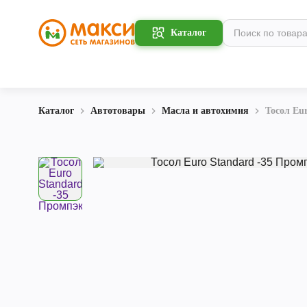
Каталог
Каталог
Автотовары
Масла и автохимия
Тосол Eu