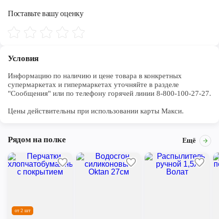
Череповец
Поставьте вашу оценку
Ярославль
Условия
Информацию по наличию и цене товара в конкретных 
супермаркетах и гипермаркетах уточняйте в разделе 
"Сообщения" или по телефону горячей линии 8-800-100-27-27. 

Цены действительны при использовании карты Макси.
Рядом на полке
Ещё
от 2 шт