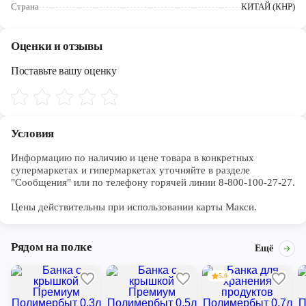
Череповец
Страна
КИТАЙ (КНР)
Ярославль
Оценки и отзывы
Поставьте вашу оценку
Условия
Информацию по наличию и цене товара в конкретных 
супермаркетах и гипермаркетах уточняйте в разделе 
"Сообщения" или по телефону горячей линии 8-800-100-27-27. 

Цены действительны при использовании карты Макси.
Рядом на полке
Ещё
5.0