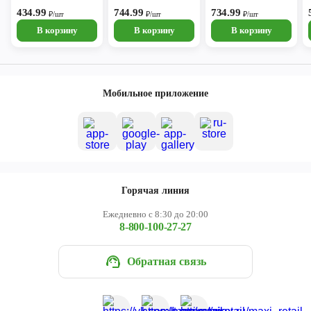
от товара на фото)*
434.99
744.99
734.99
₽/шт
₽/шт
₽/шт
В корзину
В корзину
В корзину
Мобильное приложение
Горячая линия
Ежедневно с 8:30 до 20:00
8-800-100-27-27
Обратная связь