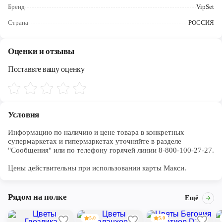
Череповец
Бренд
VipSet
Страна
РОССИЯ
Ярославль
Оценки и отзывы
Поставьте вашу оценку
Условия
Информацию по наличию и цене товара в конкретных 
супермаркетах и гипермаркетах уточняйте в разделе 
"Сообщения" или по телефону горячей линии 8-800-100-27-27. 

Цены действительны при использовании карты Макси.
Рядом на полке
Ещё
5.0
5.0