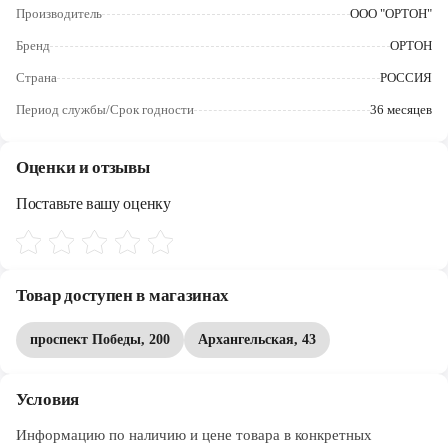
Череповец
Производитель
ООО "ОРТОН"
Бренд
ОРТОН
Ярославль
Страна
РОССИЯ
Период службы/Срок годности
36 месяцев
Оценки и отзывы
Поставьте вашу оценку
Товар доступен в магазинах
проспект Победы, 200
Архангельская, 43
Условия
Информацию по наличию и цене товара в конкретных 