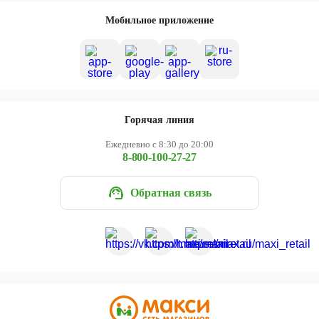
Мобильное приложение
Горячая линия
Ежедневно с 8:30 до 20:00
8-800-100-27-27
Обратная связь