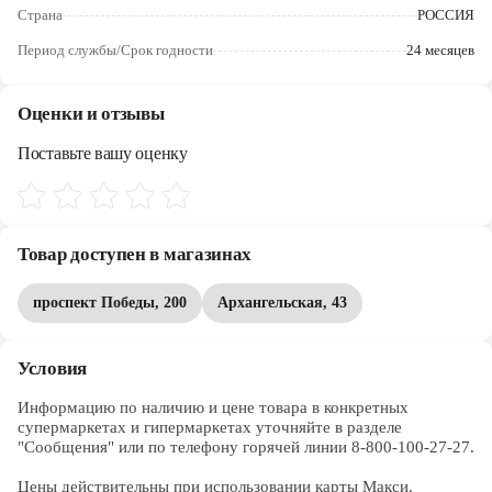
Череповец
Страна
РОССИЯ
Период службы/Срок годности
24 месяцев
Ярославль
Оценки и отзывы
Поставьте вашу оценку
Товар доступен в магазинах
проспект Победы, 200
Архангельская, 43
Условия
Информацию по наличию и цене товара в конкретных 
супермаркетах и гипермаркетах уточняйте в разделе 
"Сообщения" или по телефону горячей линии 8-800-100-27-27. 

Цены действительны при использовании карты Макси.