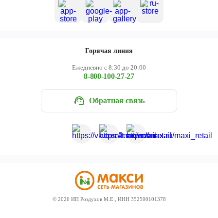
Горячая линия
Ежедневно с 8:30 до 20:00
8-800-100-27-27
Обратная связь
©
2026
ИП Роздухов М.Е., ИНН 352500101378