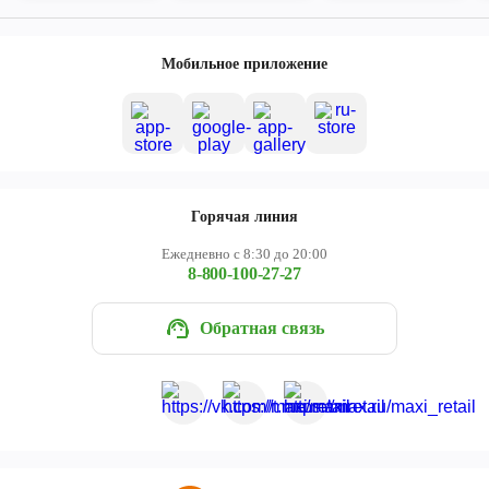
Мобильное приложение
Горячая линия
Ежедневно с 8:30 до 20:00
8-800-100-27-27
Обратная связь