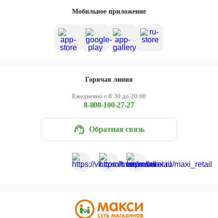
Череповец
Мобильное приложение
Ярославль
Горячая линия
Ежедневно с 8:30 до 20:00
8-800-100-27-27
Обратная связь