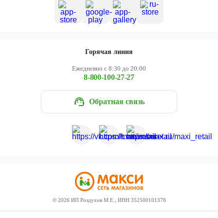
Горячая линия
Ежедневно с 8:30 до 20:00
8-800-100-27-27
Обратная связь
©
2026
ИП Роздухов М.Е., ИНН 352500101378