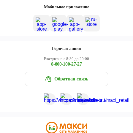
Череповец
Мобильное приложение
Ярославль
Горячая линия
Ежедневно с 8:30 до 20:00
8-800-100-27-27
Обратная связь