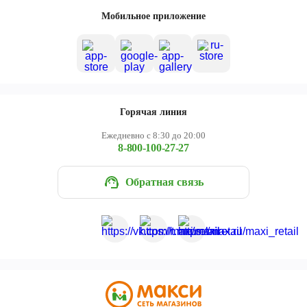
Череповец
Мобильное приложение
Ярославль
Горячая линия
Ежедневно с 8:30 до 20:00
8-800-100-27-27
Обратная связь