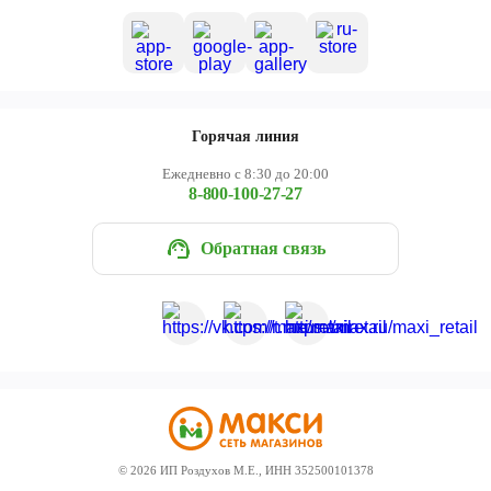
Горячая линия
Ежедневно с 8:30 до 20:00
8-800-100-27-27
Обратная связь
©
2026
ИП Роздухов М.Е., ИНН 352500101378