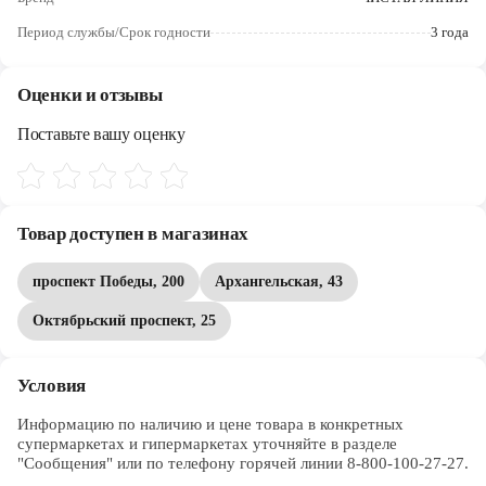
Череповец
Период службы/Срок годности
3 года
Ярославль
Оценки и отзывы
Поставьте вашу оценку
Товар доступен в магазинах
проспект Победы, 200
Архангельская, 43
Октябрьский проспект, 25
Условия
Информацию по наличию и цене товара в конкретных 
супермаркетах и гипермаркетах уточняйте в разделе 
"Сообщения" или по телефону горячей линии 8-800-100-27-27. 
