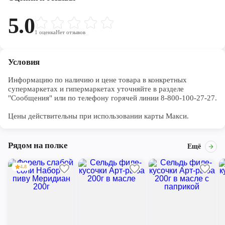
5.0
1
оценка
Нет отзывов
Условия
Информацию по наличию и цене товара в конкретных 
супермаркетах и гипермаркетах уточняйте в разделе 
"Сообщения" или по телефону горячей линии 8-800-100-27-27. 

Цены действительны при использовании карты Макси.
Рядом на полке
Ещё
4.8