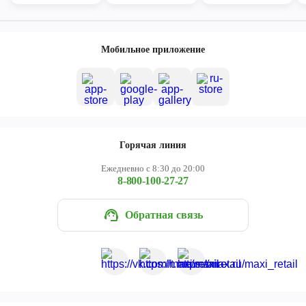
Мобильное приложение
Горячая линия
Ежедневно с 8:30 до 20:00
8-800-100-27-27
Обратная связь