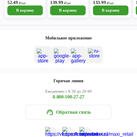
52.49
139.99
133.99
₽/шт
₽/шт
₽/шт
В корзину
В корзину
В корзину
Мобильное приложение
Горячая линия
Ежедневно с 8:30 до 20:00
8-800-100-27-27
Обратная связь