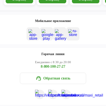
Мобильное приложение
Горячая линия
Ежедневно с 8:30 до 20:00
8-800-100-27-27
Обратная связь