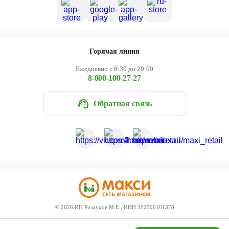
Горячая линия
Ежедневно с 8:30 до 20:00
8-800-100-27-27
Обратная связь
©
2026
ИП Роздухов М.Е., ИНН 352500101378