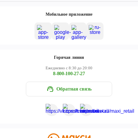
Мобильное приложение
Горячая линия
Ежедневно с 8:30 до 20:00
8-800-100-27-27
Обратная связь