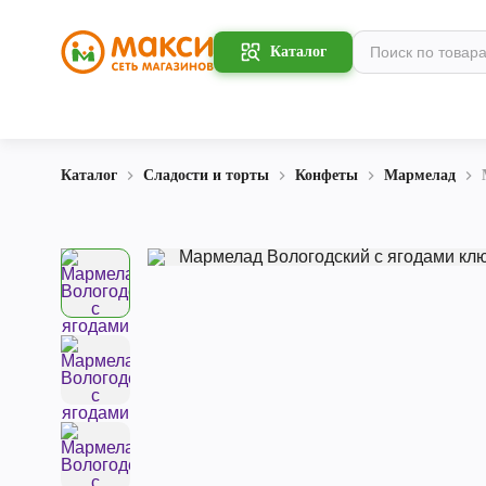
Каталог
Каталог
Сладости и торты
Конфеты
Мармелад