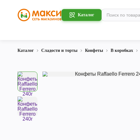
Каталог
Каталог
Сладости и торты
Конфеты
В коробках