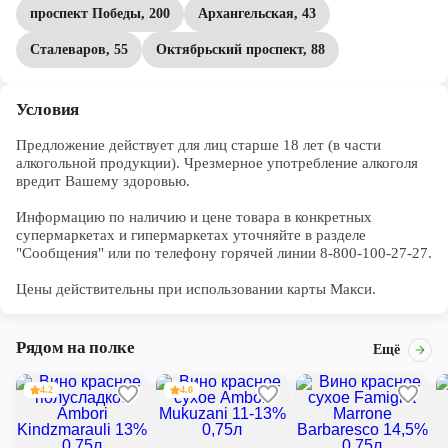
проспект Победы, 200
Архангельская, 43
Сталеваров, 55
Октябрьский проспект, 88
Условия
Предложение действует для лиц старше 18 лет (в части 
алкогольной продукции). Чрезмерное употребление алкоголя 
вредит Вашему здоровью.

Информацию по наличию и цене товара в конкретных 
супермаркетах и гипермаркетах уточняйте в разделе 
"Сообщения" или по телефону горячей линии 8-800-100-27-27. 

Цены действительны при использовании карты Макси.
Рядом на полке
Ещё
4.2
4.0