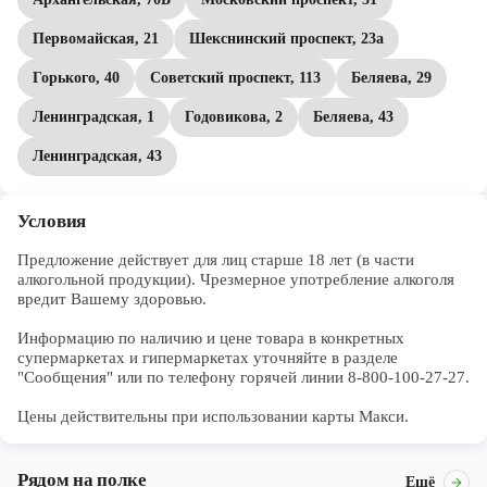
Первомайская, 21
Шекснинский проспект, 23а
Горького, 40
Советский проспект, 113
Беляева, 29
Ленинградская, 1
Годовикова, 2
Беляева, 43
Ленинградская, 43
Условия
Предложение действует для лиц старше 18 лет (в части 
алкогольной продукции). Чрезмерное употребление алкоголя 
вредит Вашему здоровью.

Информацию по наличию и цене товара в конкретных 
супермаркетах и гипермаркетах уточняйте в разделе 
"Сообщения" или по телефону горячей линии 8-800-100-27-27. 

Цены действительны при использовании карты Макси.
Рядом на полке
Ещё