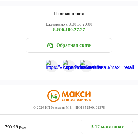
Горячая линия
Ежедневно с 8:30 до 20:00
8-800-100-27-27
Обратная связь
©
2026
ИП Роздухов М.Е., ИНН 352500101378
В 17 магазинах
799.99
₽/шт