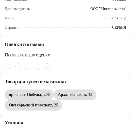
Череповец
Производитель
ООО "Мистраль алко"
Ярославль
Бренд
Брояница
Страна
СЕРБИЯ
Оценки и отзывы
Поставьте вашу оценку
Товар доступен в магазинах
проспект Победы, 200
Архангельская, 43
Октябрьский проспект, 25
Условия