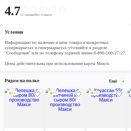
4.7
52
оценки
Нет отзывов
Условия
Информацию по наличию и цене товара в конкретных 
супермаркетах и гипермаркетах уточняйте в разделе 
"Сообщения" или по телефону горячей линии 8-800-100-27-27. 

Цены действительны при использовании карты Макси.
Рядом на полке
Ещё
4.6
4.7
4.8