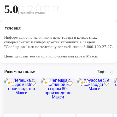
5.0
9
оценок
Нет отзывов
Условия
Информацию по наличию и цене товара в конкретных 
супермаркетах и гипермаркетах уточняйте в разделе 
"Сообщения" или по телефону горячей линии 8-800-100-27-27. 

Цены действительны при использовании карты Макси.
Рядом на полке
Ещё
4.6
4.7
4.8