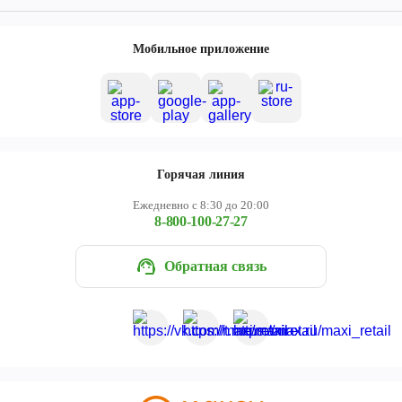
Мобильное приложение
Горячая линия
Ежедневно с 8:30 до 20:00
8-800-100-27-27
Обратная связь