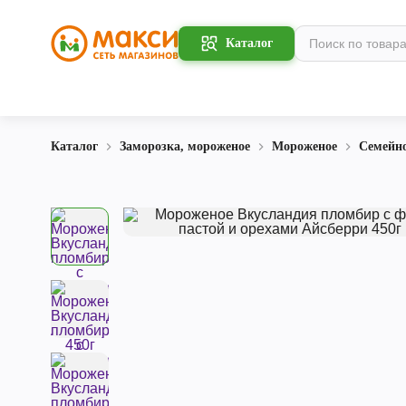
Каталог
Каталог
Заморозка, мороженое
Мороженое
Семейн