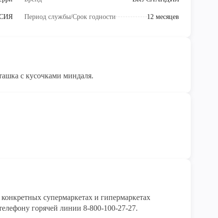
СИЯ
Период службы/Срок годности
12 месяцев
ашка с кусочками миндаля.
конкретных супермаркетах и гипермаркетах 
елефону горячей линии 8-800-100-27-27. 
