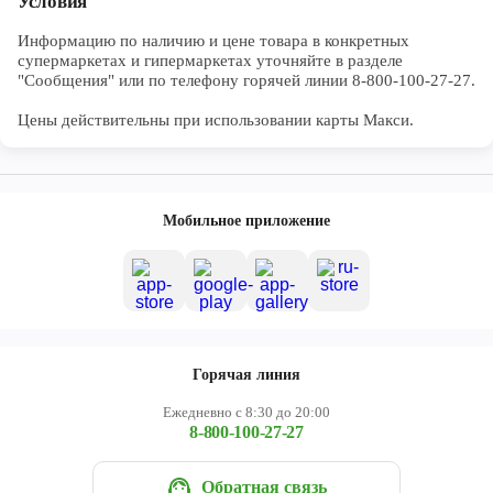
Условия
Информацию по наличию и цене товара в конкретных 
супермаркетах и гипермаркетах уточняйте в разделе 
"Сообщения" или по телефону горячей линии 8-800-100-27-27. 

Цены действительны при использовании карты Макси.
Мобильное приложение
Горячая линия
Ежедневно с 8:30 до 20:00
8-800-100-27-27
Обратная связь