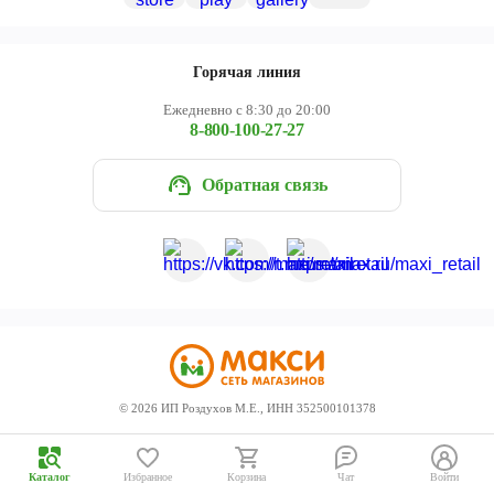
Череповец
Ярославль
Горячая линия
Ежедневно с 8:30 до 20:00
8-800-100-27-27
Обратная связь
©
2026
ИП Роздухов М.Е., ИНН 352500101378
Каталог
Избранное
Корзина
Чат
Войти