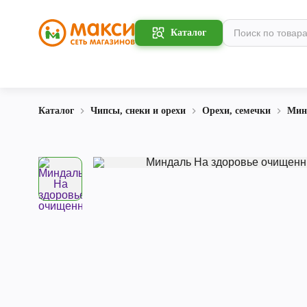
Каталог
Каталог
Чипсы, снеки и орехи
Орехи, семечки
Мин