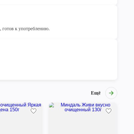
, готов к употреблению.
Ещё