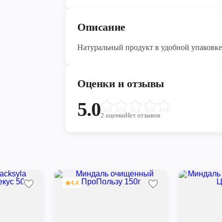
Описание
Натуральный продукт в удобной упаковке
Оценки и отзывы
5.0
2
оценки
Нет отзывов
4.4