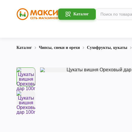
Каталог
Каталог
Чипсы, снеки и орехи
Сухофрукты, цукаты