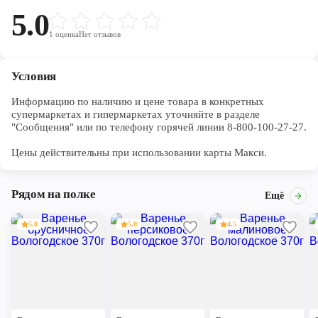
5.0
1
оценка
Нет отзывов
Условия
Информацию по наличию и цене товара в конкретных 
супермаркетах и гипермаркетах уточняйте в разделе 
"Сообщения" или по телефону горячей линии 8-800-100-27-27. 

Цены действительны при использовании карты Макси.
Рядом на полке
Ещё
5.0
5.0
4.5