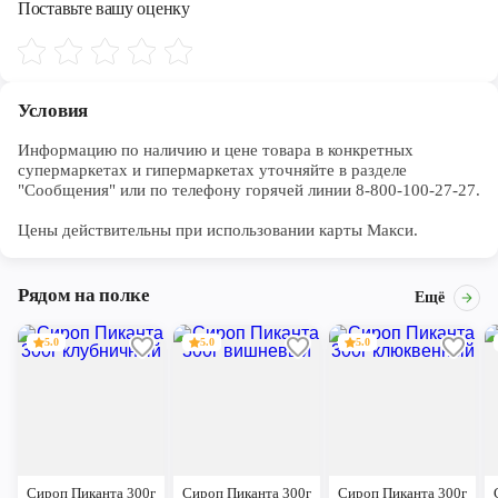
Поставьте вашу оценку
Условия
Информацию по наличию и цене товара в конкретных 
супермаркетах и гипермаркетах уточняйте в разделе 
"Сообщения" или по телефону горячей линии 8-800-100-27-27. 

Цены действительны при использовании карты Макси.
Рядом на полке
Ещё
5.0
5.0
5.0
Сироп Пиканта 300г
Сироп Пиканта 300г
Сироп Пиканта 300г