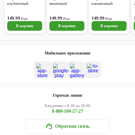
клубничный
вишневый
клюквенный
149.99
149.99
149.99
₽/шт
₽/шт
₽/шт
В корзину
В корзину
В корзину
Мобильное приложение
Горячая линия
Ежедневно с 8:30 до 20:00
8-800-100-27-27
Обратная связь