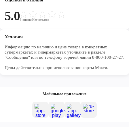
5.0
3
оценки
Нет отзывов
Условия
Информацию по наличию и цене товара в конкретных 
супермаркетах и гипермаркетах уточняйте в разделе 
"Сообщения" или по телефону горячей линии 8-800-100-27-27. 

Цены действительны при использовании карты Макси.
Мобильное приложение