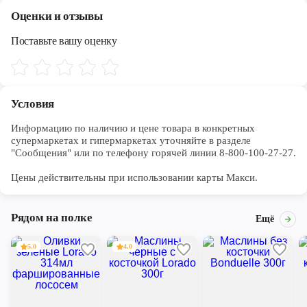
Оценки и отзывы
Поставьте вашу оценку
Условия
Информацию по наличию и цене товара в конкретных 
супермаркетах и гипермаркетах уточняйте в разделе 
"Сообщения" или по телефону горячей линии 8-800-100-27-27. 

Цены действительны при использовании карты Макси.
Рядом на полке
Ещё
5.0
4.0