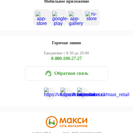
Мобильное приложение
Горячая линия
Ежедневно с 8:30 до 20:00
8-800-100-27-27
Обратная связь