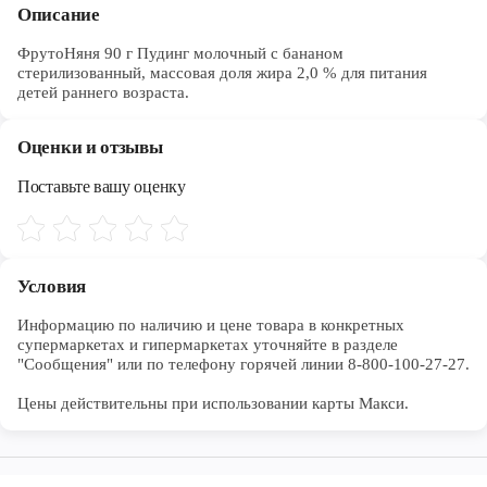
Описание
ФрутоНяня 90 г Пудинг молочный с бананом
стерилизованный, массовая доля жира 2,0 % для питания
детей раннего возраста.
Оценки и отзывы
Поставьте вашу оценку
Условия
Информацию по наличию и цене товара в конкретных 
супермаркетах и гипермаркетах уточняйте в разделе 
"Сообщения" или по телефону горячей линии 8-800-100-27-27. 

Цены действительны при использовании карты Макси.