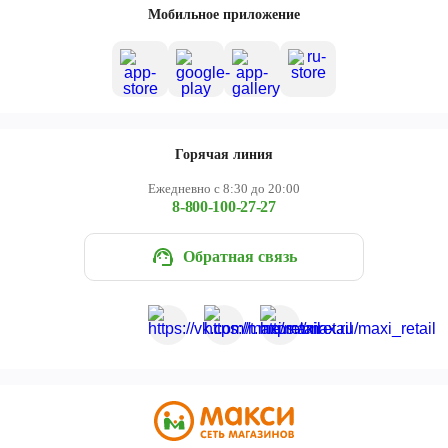
Мобильное приложение
Горячая линия
Ежедневно с 8:30 до 20:00
8-800-100-27-27
Обратная связь