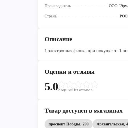
Производитель
ООО "Эрм
Страна
РОС
Описание
1 электронная фишка при покупке от 1 шт
Оценки и отзывы
5.0
2
оценки
Нет отзывов
Товар доступен в магазинах
проспект Победы, 200
Архангельская, 