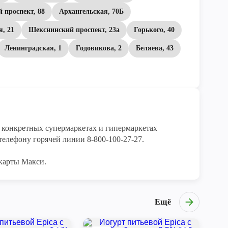
 проспект, 88
Архангельская, 70Б
, 21
Шекснинский проспект, 23а
Горького, 40
Ленинградская, 1
Годовикова, 2
Беляева, 43
конкретных супермаркетах и гипермаркетах 
елефону горячей линии 8-800-100-27-27. 

карты Макси.
Ещё