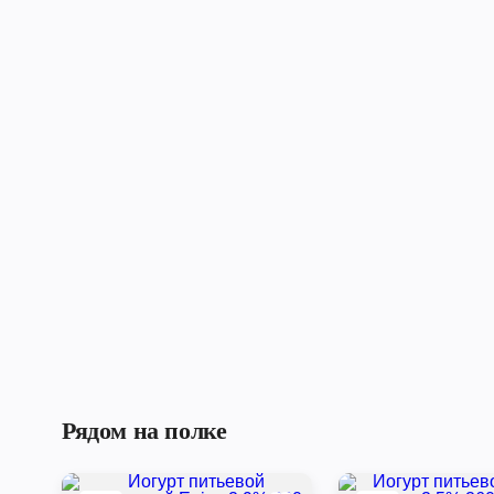
Рядом на полке