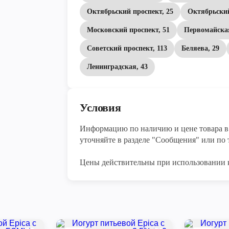
Октябрьский проспект, 25
Октябрьский
Московский проспект, 51
Первомайская
Советский проспект, 113
Беляева, 29
Ленинградская, 43
Условия
Информацию по наличию и цене товара в 
уточняйте в разделе "Сообщения" или по т
Цены действительны при использовании 