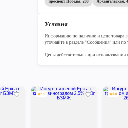
проспект Победы, 200
Архангельская, 
Условия
Информацию по наличию и цене товара в 
уточняйте в разделе "Сообщения" или по т
Цены действительны при использовании 
5.0
5.0