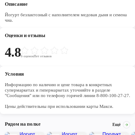
Описание
Йогурт безлактозный с наполнителем медовая дыня и семена
чиа.
Оценки и отзывы
4.8
6
оценок
Нет отзывов
Условия
Информацию по наличию и цене товара в конкретных 
супермаркетах и гипермаркетах уточняйте в разделе 
"Сообщения" или по телефону горячей линии 8-800-100-27-27. 

Цены действительны при использовании карты Макси.
Рядом на полке
Ещё